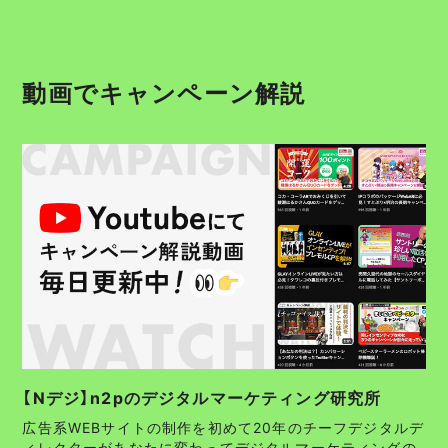
動画でキャンペーン解説
【Nデジ】n2pのデジタルマーケティング研究所
広告系WEBサイトの制作を初めて20年のチーフデジタルデ
ィレクターがあなたに変わってデジタルマーケティングの