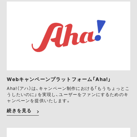
Webキャンペーンプラットフォーム「Aha!」
Aha!（アハ）は、キャンペーン制作における「もうちょっとこ
うしたいのに」を実現し、ユーザーをファンにするためのキ
ャンペーンを提供いたします。
続きを見る