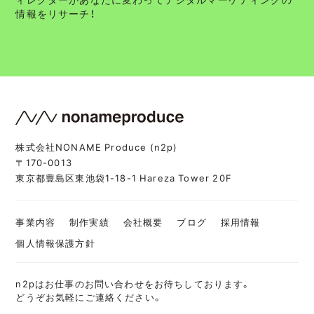
情報をリサーチ！
株式会社NONAME Produce (n2p)
〒170-0013
東京都豊島区東池袋1-18-1 Hareza Tower 20F
事業内容
制作実績
会社概要
ブログ
採用情報
個人情報保護方針
n2pはお仕事のお問い合わせをお待ちしております。
どうぞお気軽にご連絡ください。