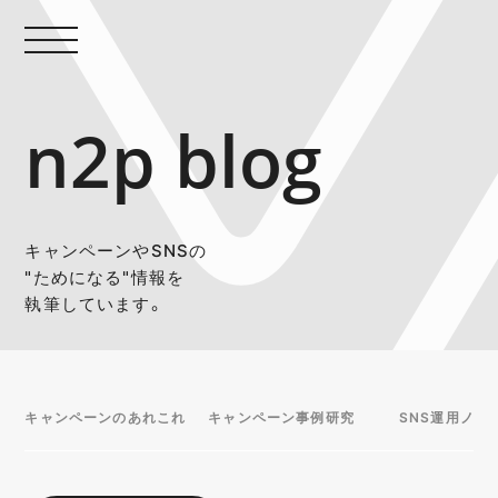
n2p blog
キャンペーンやSNSの
"ためになる"情報を
執筆しています。
キャンペーンのあれこれ
キャンペーン事例研究
SNS運用ノウ