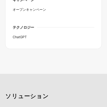
オープンキャンペーン
テクノロジー
ChatGPT
ソリューション