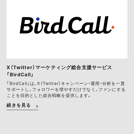
X（Twitter）マーケティング総合支援サービス
「BirdCall」
「BirdCall」は、X（Twitter）キャンペーン・運用・分析を一貫
サポートし、フォロワーを増やすだけでなく、ファンにする
ことを目的とした総合戦略を提供します。
続きを見る