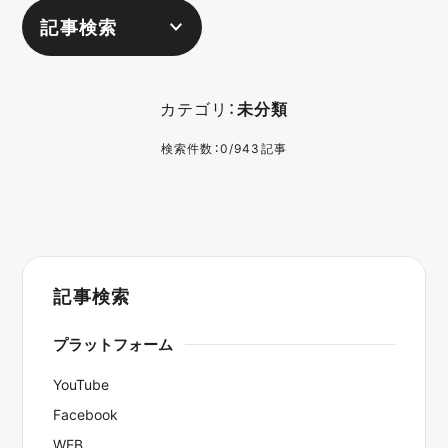
記事検索
カテゴリ：
未分類
検索件数：0/943記事
記事検索
プラットフォーム
YouTube
Facebook
WEB