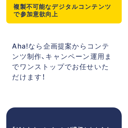
複製不可能なデジタルコンテンツ
で参加意欲向上
Aha!なら企画提案からコンテ
ンツ制作、キャンペーン運用ま
でワンストップでお任せいた
だけます！