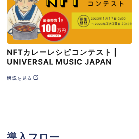
NFTカレーレシピコンテスト |
UNIVERSAL MUSIC JAPAN
解説を見る
導入フロー