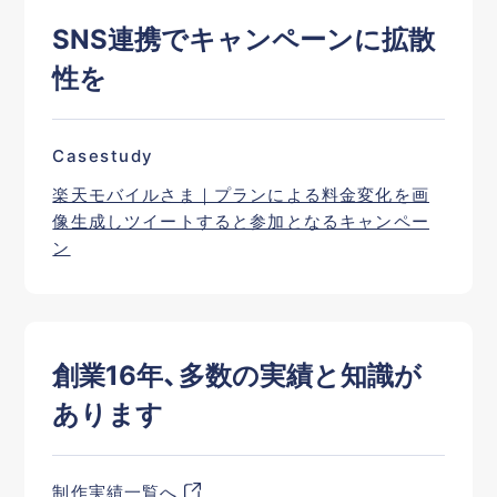
SNS連携でキャンペーンに拡散
性を
Casestudy
楽天モバイルさま｜プランによる料金変化を画
像生成しツイートすると参加となるキャンペー
ン
創業16年、多数の実績と知識が
あります
制作実績一覧へ