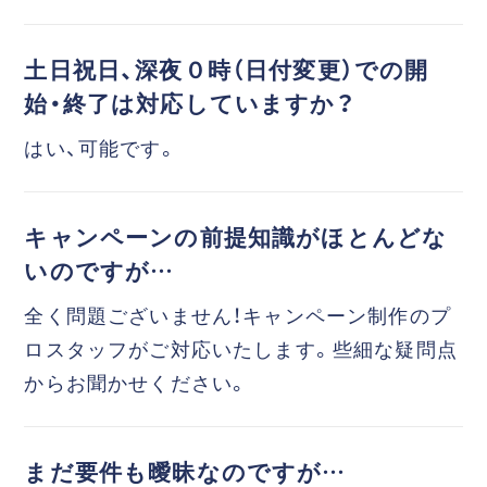
土日祝日、深夜０時（日付変更）での開
始・終了は対応していますか？
はい、可能です。
キャンペーンの前提知識がほとんどな
いのですが…
全く問題ございません！キャンペーン制作のプ
ロスタッフがご対応いたします。些細な疑問点
からお聞かせください。
まだ要件も曖昧なのですが…