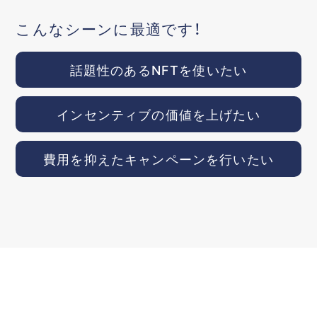
こんなシーンに最適です！
話題性のあるNFTを使いたい
インセンティブの価値を上げたい
費用を抑えたキャンペーンを行いたい