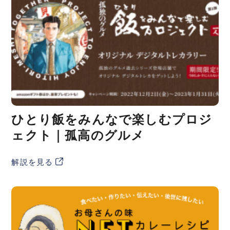
ひとり飯をみんなで楽しむプロジ
ェクト｜孤高のグルメ
解説を見る