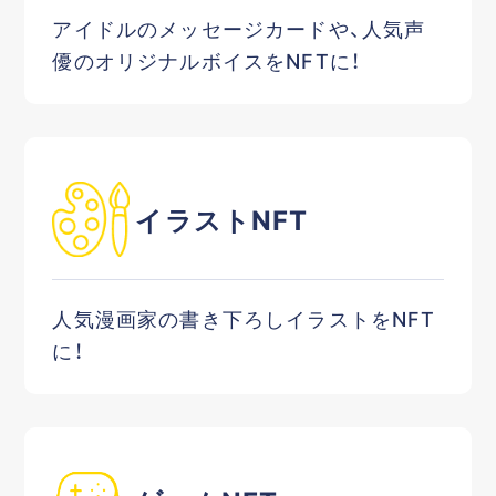
アイドルのメッセージカードや、人気声
優のオリジナルボイスをNFTに！
イラストNFT
人気漫画家の書き下ろしイラストをNFT
に！