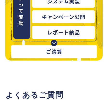
よくあるご質問