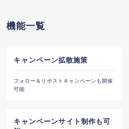
機能一覧
キャンペーン拡散施策
フォロー＆リポストキャンペーンも開催
可能
キャンペーンサイト制作も可