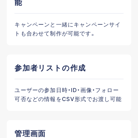
能
キャンペーンと一緒にキャンペーンサイ
トも合わせて制作が可能です。
参加者リストの作成
ユーザーの参加日時・ID・画像・フォロー
可否などの情報をCSV形式でお渡し可能
管理画面