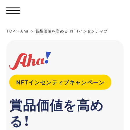
TOP
>
Aha!
>
賞品価値を高める！NFTインセンティブ
NFTインセンティブキャンペーン
賞品価値を高め
る！