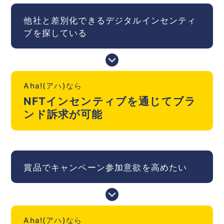
他社と差別化できるデジタルインセンティ
ブを探している
Aha!(アハ)なら
NFTインセンティブを通じてブラ
ンド訴求が可能
賞品でキャンペーン参加意欲を高めたい
Aha!(アハ)なら