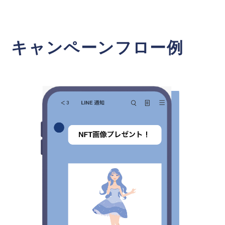
キャンペーンフロー例