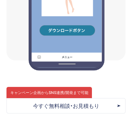
キャンペーン企画から
SNS連携/開発まで可能
今すぐ無料相談・お見積もり