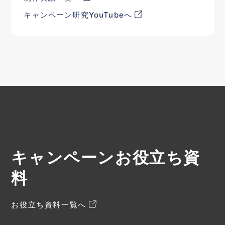
キャンペーン研究YouTubeへ
キャンペーンお役立ち資
料
お役立ち資料一覧へ