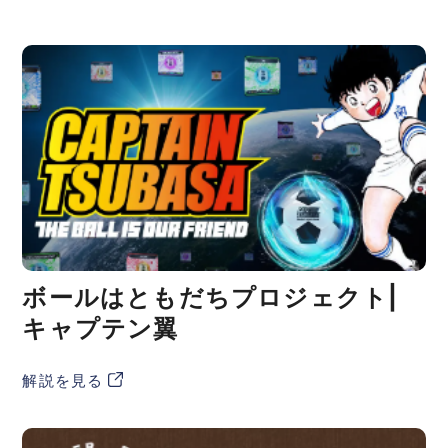
ボールはともだちプロジェクト|
キャプテン翼
解説を見る