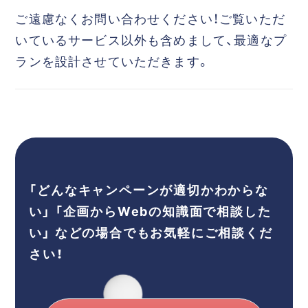
ご遠慮なくお問い合わせください！ご覧いただ
いているサービス以外も含めまして、最適なプ
ランを設計させていただきます。
「どんなキャンペーンが適切かわからな
い」
「企画からWebの知識面で相談した
い」
などの場合でもお気軽にご相談くだ
さい！