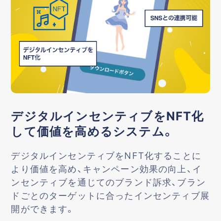
デジタルインセンティブをNFT化
して価値を高めるシステム。
デジタルインセンティブをNFT化することに
より価値を高め、キャンペーン効果の向上、イ
ンセンティブを通じてのブランド訴求、ブラン
ドごとのターゲットに合ったインセンティブ展
開ができます。