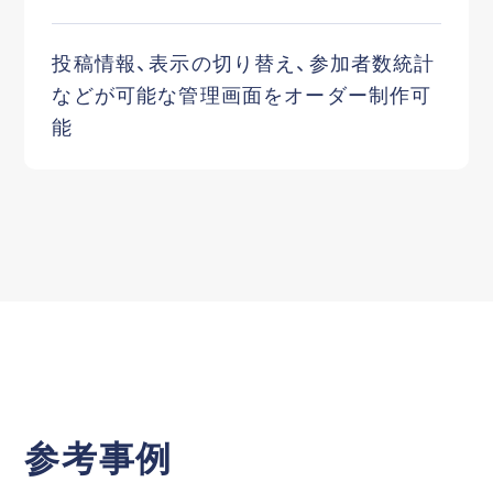
投稿情報、表示の切り替え、参加者数統計
などが可能な管理画面をオーダー制作可
能
参考事例