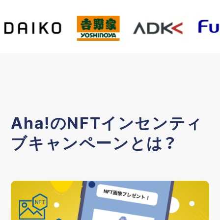
Aha!のNFTインセンティ
ブキャンペーンとは？