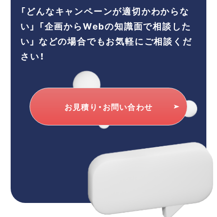
「どんなキャンペーンが適切かわからな
い」
「企画からWebの知識面で相談した
い」
などの場合でもお気軽にご相談くだ
さい！