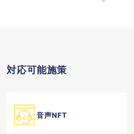
対応可能施策
音声NFT