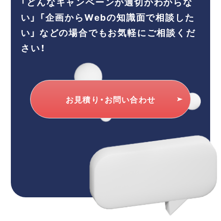
「どんなキャンペーンが適切かわからな
い」
「企画からWebの知識面で相談した
い」
などの場合でもお気軽にご相談くだ
さい！