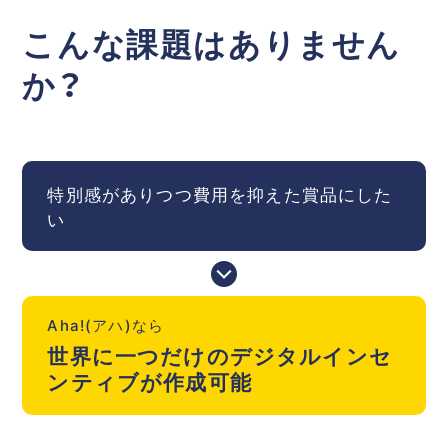
こんな課題はありません
か？
特別感がありつつ費用を抑えた賞品にした
い
Aha!(アハ)なら
世界に一つだけのデジタルインセ
ンティブが作成可能