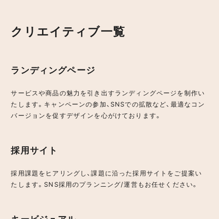
クリエイティブ一覧
ランディングページ
サービスや商品の魅力を引き出すランディングページを制作い
たします。キャンペーンの参加、SNSでの拡散など、最適なコン
バージョンを促すデザインを心がけております。
採用サイト
採用課題をヒアリングし、課題に沿った採用サイトをご提案い
たします。SNS採用のプランニング/運営もお任せください。
キービジュアル