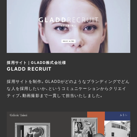
採用サイト｜GLADD株式会社様
GLADD RECRUIT
採用サイトを制作。GLADDがどのようなブランディングでどん
な人を採用したいか、というコミュニケーションからクリエイ
ティブ、動画撮影まで一貫して担当いたしました。