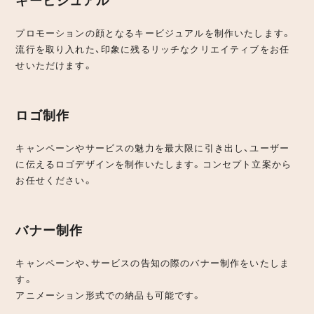
プロモーションの顔となるキービジュアルを制作いたします。
流行を取り入れた、印象に残るリッチなクリエイティブをお任
せいただけます。
ロゴ制作
キャンペーンやサービスの魅力を最大限に引き出し、ユーザー
に伝えるロゴデザインを制作いたします。コンセプト立案から
お任せください。
バナー制作
キャンペーンや、サービスの告知の際のバナー制作をいたしま
す。
アニメーション形式での納品も可能です。