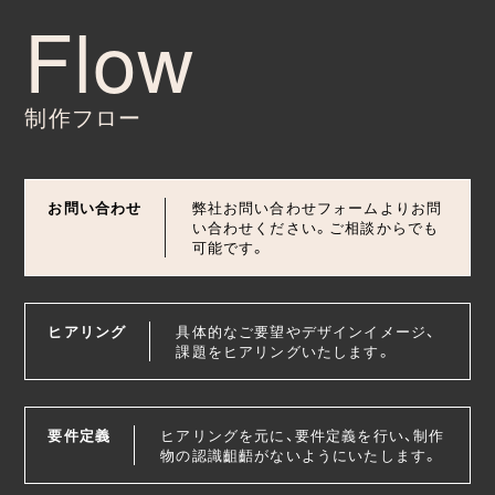
制作フロー
お問い合わせ
弊社お問い合わせフォームよりお問
い合わせください。ご相談からでも
可能です。
ヒアリング
具体的なご要望やデザインイメージ、
課題をヒアリングいたします。
要件定義
ヒアリングを元に、要件定義を行い、制作
物の認識齟齬がないようにいたします。