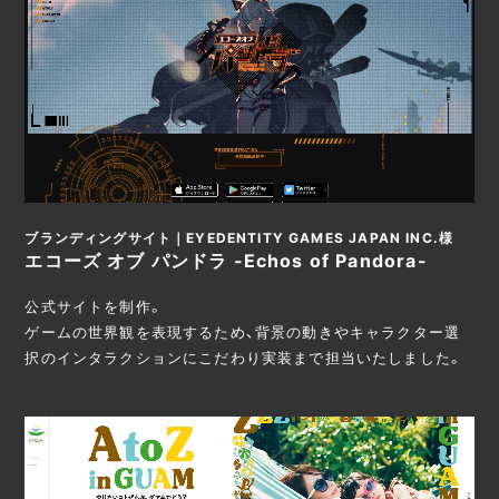
ブランディングサイト｜EYEDENTITY GAMES JAPAN INC.様
エコーズ オブ パンドラ -Echos of Pandora-
公式サイトを制作。
ゲームの世界観を表現するため、背景の動きやキャラクター選
択のインタラクションにこだわり実装まで担当いたしました。