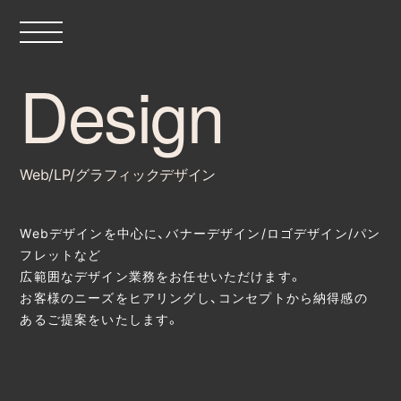
Web/LP/グラフィックデザイン
Webデザインを中心に、バナーデザイン/ロゴデザイン/パン
フレットなど
広範囲なデザイン業務をお任せいただけます。
お客様のニーズをヒアリングし、コンセプトから納得感の
あるご提案をいたします。