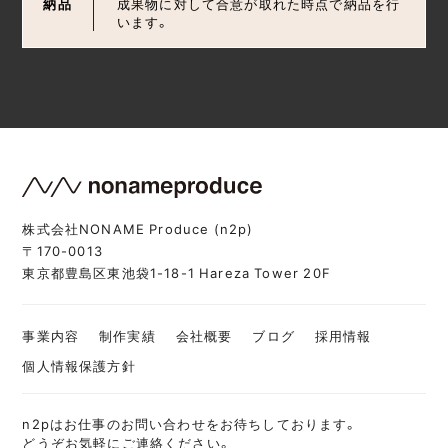
納品
成果物に対して合意が取れた時点で納品を行
います。
株式会社NONAME Produce (n2p)
〒170-0013
東京都豊島区東池袋1-18-1 Hareza Tower 20F
事業内容
制作実績
会社概要
ブログ
採用情報
個人情報保護方針
n2pはお仕事のお問い合わせをお待ちしております。
どうぞお気軽にご連絡ください。