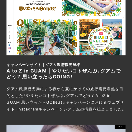
キャンペーンサイト｜グアム政府観光局様
A to Z in GUAM | やりたいコトぜんぶ、グアムで
どう？ 思い立ったらGOING！
グアム政府観光局による春から夏にかけての旅行需要喚起を目
的とした『やりたいコトぜんぶ、グアムでどう？ AtoZ in
GUAM 思い立ったらGOING！』キャンペーンにおけるウェブサ
イト・Instagramキャンペーンシステムの構築を担当しました。