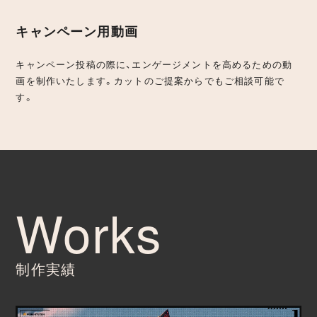
キャンペーン用動画
キャンペーン投稿の際に、エンゲージメントを高めるための動
画を制作いたします。カットのご提案からでもご相談可能で
す。
制作実績