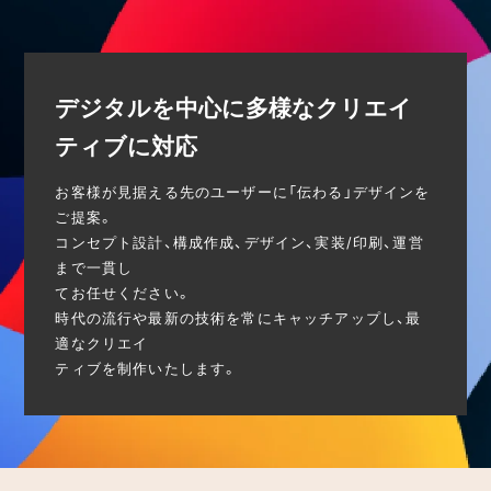
デジタルを中心に多様なクリエイ
ティブに対応
お客様が見据える先のユーザーに「伝わる」デザインを
ご提案。
コンセプト設計、構成作成、デザイン、実装/印刷、運営
まで一貫し
てお任せください。
時代の流行や最新の技術を常にキャッチアップし、最
適なクリエイ
ティブを制作いたします。