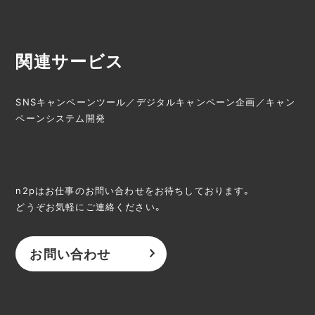
関連サービス
SNSキャンペーンツール
／
デジタルキャンペーン企画
／
キャン
ペーンシステム開発
n2pはお仕事のお問い合わせをお待ちしております。
どうぞお気軽にご連絡ください。
お問い合わせ