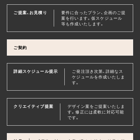
ご提案、お見積り
要件に合ったプラン、企画のご提
案を行います。仮スケジュール
等も作成いたします。
ご契約
詳細スケジュール提示
ご発注頂き次第、詳細なス
ケジュールを作成いたしま
す。
クリエイティブ提案
デザイン案をご提案いたしま
す。修正には柔軟に対応可能
です。