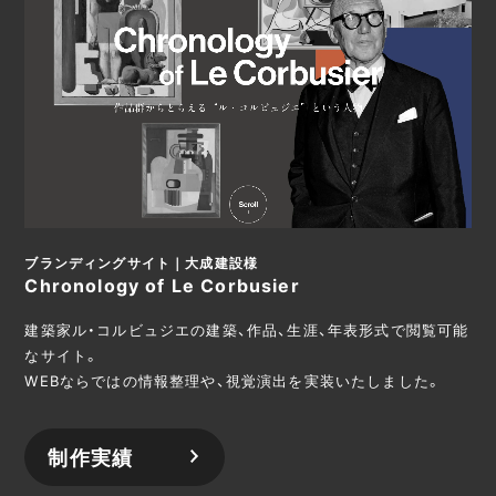
ブランディングサイト｜大成建設様
Chronology of Le Corbusier
建築家ル・コルビュジエの建築、作品、生涯、年表形式で閲覧可能
なサイト。
WEBならではの情報整理や、視覚演出を実装いたしました。
制作実績