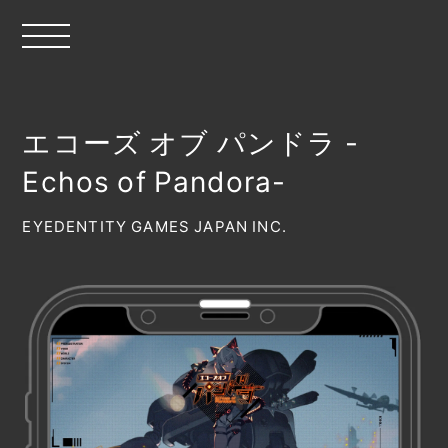
エコーズ オブ パンドラ -
Echos of Pandora-
EYEDENTITY GAMES JAPAN INC.