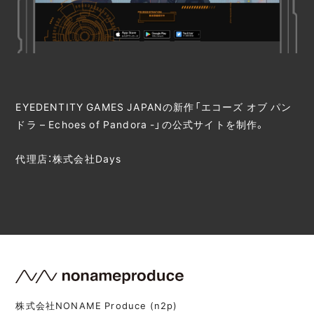
EYEDENTITY GAMES JAPANの新作「エコーズ オブ パン
ドラ – Echoes of Pandora -」の公式サイトを制作。
代理店：株式会社Days
株式会社NONAME Produce (n2p)