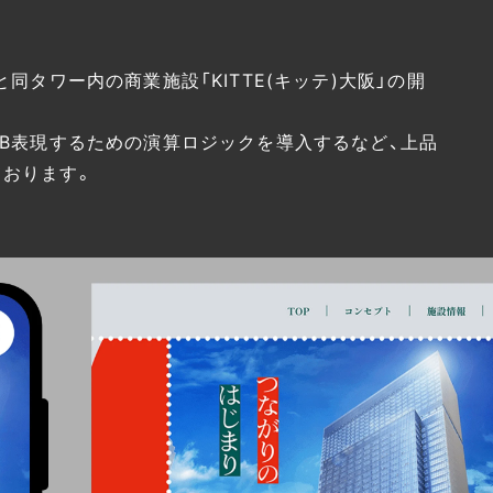
同タワー内の商業施設「KITTE(キッテ)大阪」の開
EB表現するための演算ロジックを導入するなど、上品
おります。