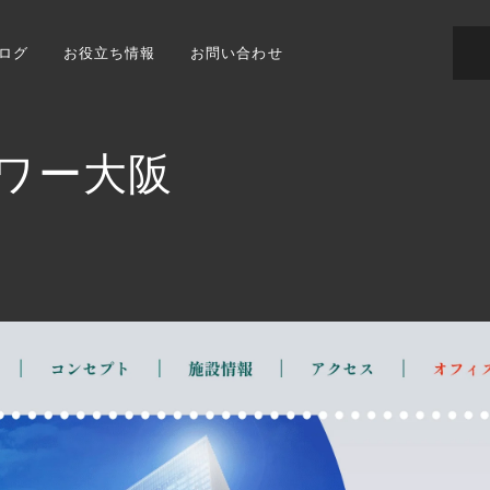
ログ
お役立ち情報
お問い合わせ
タワー大阪