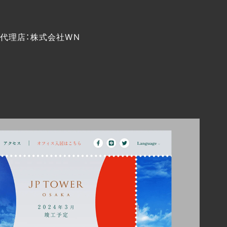
代理店：株式会社WN