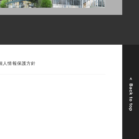
個人情報保護方針