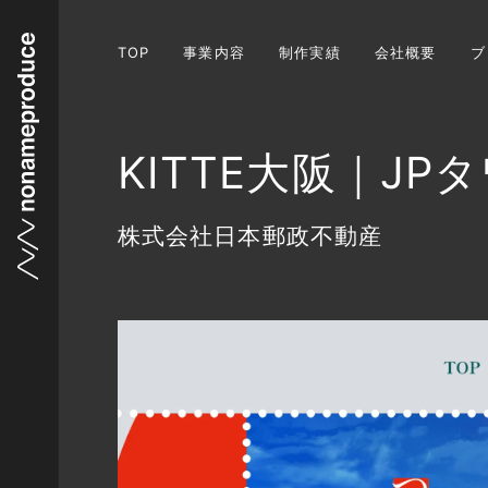
TOP
事業内容
制作実績
会社概要
ブ
KITTE大阪｜JP
株式会社日本郵政不動産