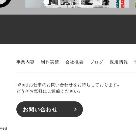
事業内容
制作実績
会社概要
ブログ
採用情報
n2pはお仕事のお問い合わせをお待ちしております。
どうぞお気軽にご連絡ください。
お問い合わせ
rved