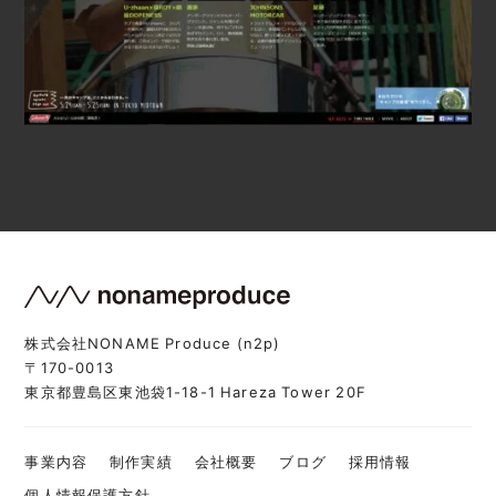
株式会社NONAME Produce (n2p)
〒170-0013
東京都豊島区東池袋1-18-1 Hareza Tower 20F
事業内容
制作実績
会社概要
ブログ
採用情報
個人情報保護方針