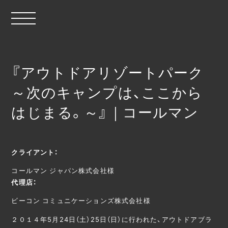
『アウトドアリゾートパーク
～次のキャンプは、ここから
はじまる。～』｜コールマン
クライアント：
コールマン ジャパン株式会社様
代理店：
ビーコン コミュニケーションズ株式会社様
２０１４年5月24日（土）25日（日）に行われた、アウトドアブラ