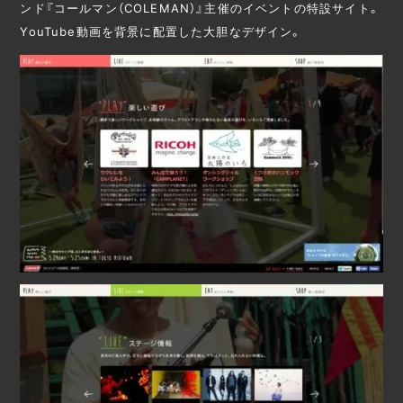
ンド『コールマン（COLEMAN）』主催のイベントの特設サイト。
YouTube動画を背景に配置した大胆なデザイン。