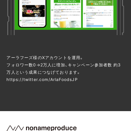
アーラフーズ様のXアカウントを運用。
フォロワー数0→2万人に増加、キャンペーン参加者数 約3
万人という成果につなげております。
https://twitter.com/ArlaFoodsJP