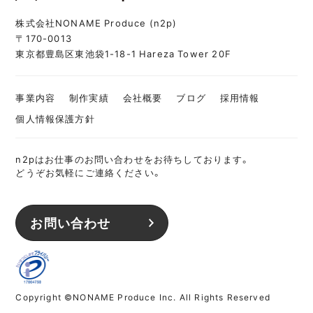
株式会社NONAME Produce (n2p)
〒170-0013
東京都豊島区東池袋1-18-1 Hareza Tower 20F
事業内容
制作実績
会社概要
ブログ
採用情報
個人情報保護方針
n2pはお仕事のお問い合わせをお待ちしております。
どうぞお気軽にご連絡ください。
お問い合わせ
Copyright ©NONAME Produce Inc. All Rights Reserved