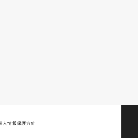
個人情報保護方針