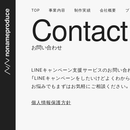
TOP
事業内容
制作実績
会社概要
ブ
お問い合わせ
LINEキャンペーン支援サービスのお問い合
「LINEキャンペーンをしたいけどよくわか
お悩みでもまずはお気軽にご相談ください。
個人情報保護方針