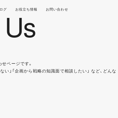
ログ
お役立ち情報
お問い合わせ
わせページです。
らない」「企画から戦略の知識面で相談したい」 など、どんな