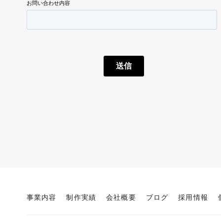
事業内容
制作実績
会社概要
ブログ
採用情報