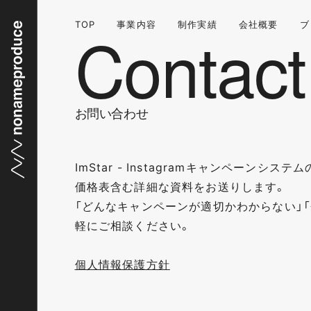
TOP
事業内容
制作実績
会社概要
ブ
お問い合わせ
ImStar - Instagramキャンペーンシ
価格表含む詳細な資料をお送りします。
「どんなキャンペーンが適切かわからない」「
軽にご相談ください。
個人情報保護方針