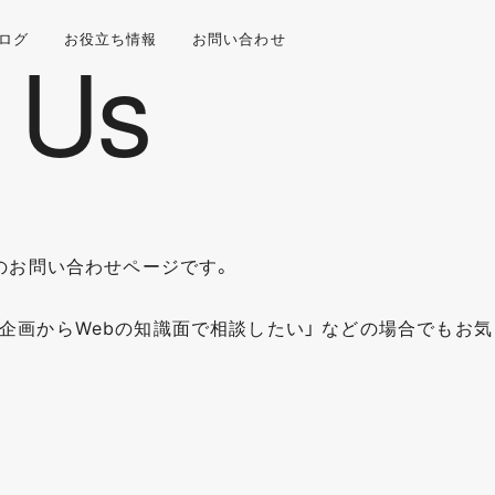
ログ
お役立ち情報
お問い合わせ
ステムのお問い合わせページです。
企画からWebの知識面で相談したい」 などの場合でもお気