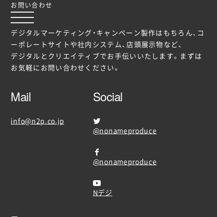
お問い合わせ
デジタルマーケティング・キャンペーン製作はもちろん、コ
ーポレートサイトや社内システム、店頭展示物など、
デジタルとクリエイティブでお手伝いいたします。まずは
お気軽にお問い合わせください。
Mail
Social
info@n2p.co.jp
@nonameproduce
@nonameproduce
Nデジ