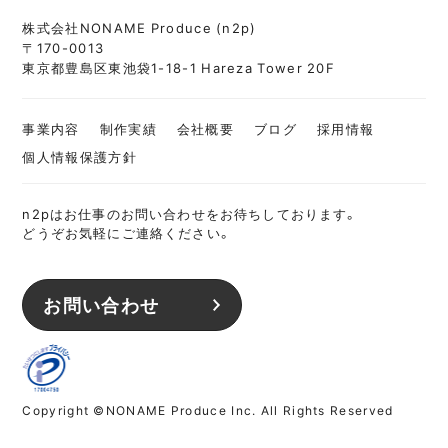
株式会社NONAME Produce (n2p)
〒170-0013
東京都豊島区東池袋1-18-1 Hareza Tower 20F
事業内容
制作実績
会社概要
ブログ
採用情報
個人情報保護方針
n2pはお仕事のお問い合わせをお待ちしております。
どうぞお気軽にご連絡ください。
お問い合わせ
Copyright ©NONAME Produce Inc. All Rights Reserved